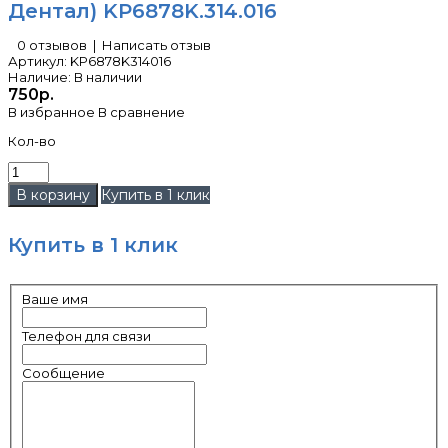
Дентал) KP6878K.314.016
0 отзывов
|
Написать отзыв
Артикул:
KP6878K314016
Наличие:
В наличии
750р.
В избранное
В сравнение
Кол-во
Купить в 1 клик
Купить в 1 клик
Ваше имя
Телефон для связи
Сообщение