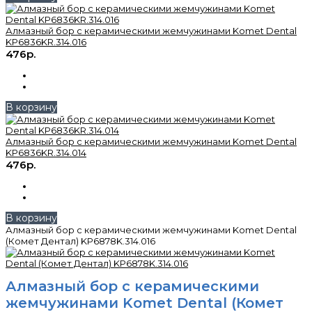
Алмазный бор с керамическими жемчужинами Komet Dental
KP6836KR.314.016
476р.
В корзину
Алмазный бор с керамическими жемчужинами Komet Dental
KP6836KR.314.014
476р.
В корзину
Алмазный бор с керамическими жемчужинами Komet Dental
(Комет Дентал) KP6878K.314.016
Алмазный бор с керамическими
жемчужинами Komet Dental (Комет