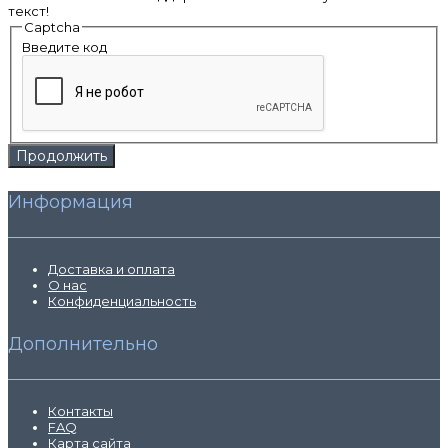
текст!
Captcha
Введите код
Продолжить
Информация
Доставка и оплата
О нас
Конфиденциальность
Дополнительно
Контакты
FAQ
Карта сайта