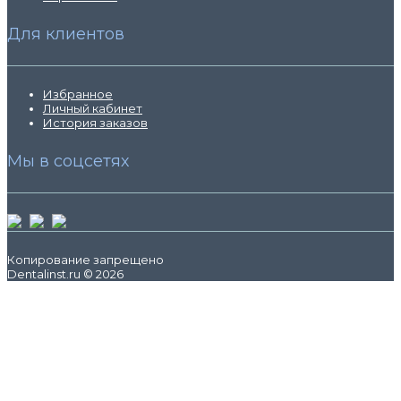
Для клиентов
Избранное
Личный кабинет
История заказов
Мы в соцсетях
Копирование запрещено
Dentalinst.ru © 2026