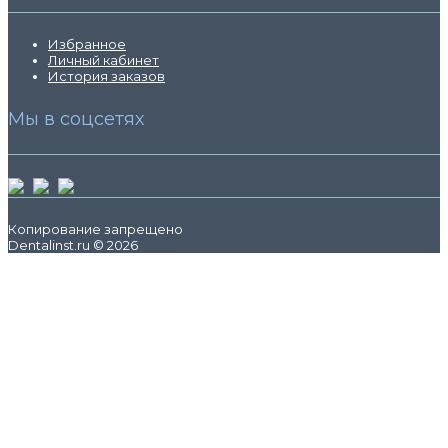
Избранное
Личный кабинет
История заказов
Мы в соцсетях
Копирование запрещено
Dentalinst.ru © 2026