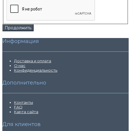
Продолжить
Информация
Доставка и оплата
О нас
Конфиденциальность
Дополнительно
Контакты
FAQ
Карта сайта
Для клиентов