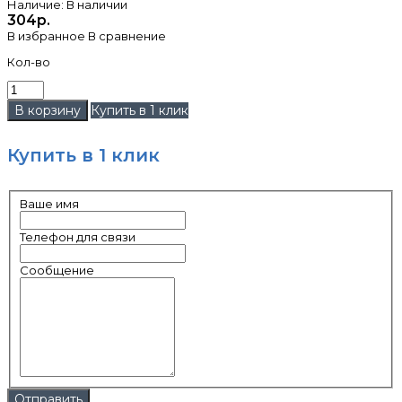
Наличие:
В наличии
304р.
В избранное
В сравнение
Кол-во
Купить в 1 клик
Купить в 1 клик
Ваше имя
Телефон для связи
Сообщение