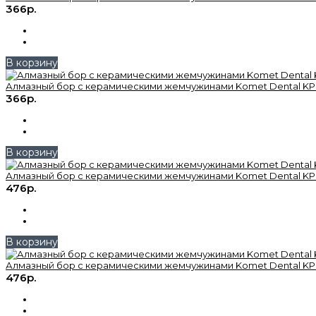
366р.
В корзину
Алмазный бор с керамическими жемчужинами Komet Dental KP6
366р.
В корзину
Алмазный бор с керамическими жемчужинами Komet Dental KP6
476р.
В корзину
Алмазный бор с керамическими жемчужинами Komet Dental KP6
476р.