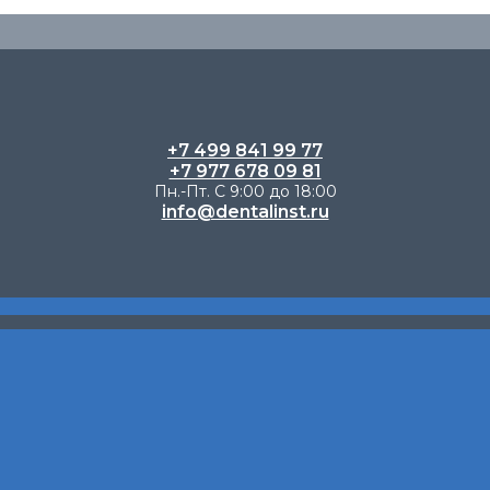
+7 499 841 99 77
+7 977 678 09 81
Пн.-Пт. С 9:00 до 18:00
info@dentalinst.ru