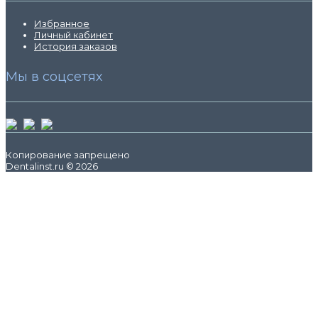
Избранное
Личный кабинет
История заказов
Мы в соцсетях
Копирование запрещено
Dentalinst.ru © 2026