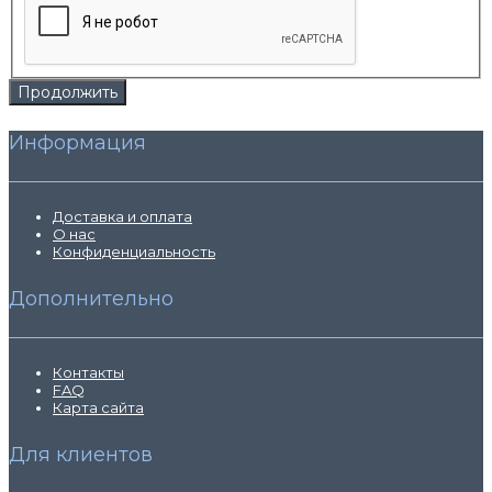
Продолжить
Информация
Доставка и оплата
О нас
Конфиденциальность
Дополнительно
Контакты
FAQ
Карта сайта
Для клиентов