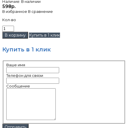
Наличие:
В наличии
598р.
В избранное
В сравнение
Кол-во
Купить в 1 клик
Купить в 1 клик
Ваше имя
Телефон для связи
Сообщение