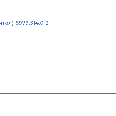
ал) 8979.314.012