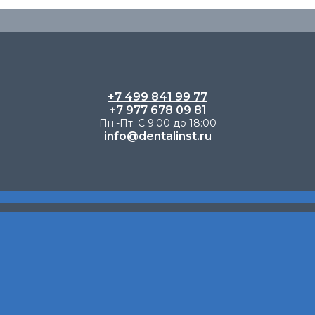
+7 499 841 99 77
+7 977 678 09 81
Пн.-Пт. С 9:00 до 18:00
info@dentalinst.ru