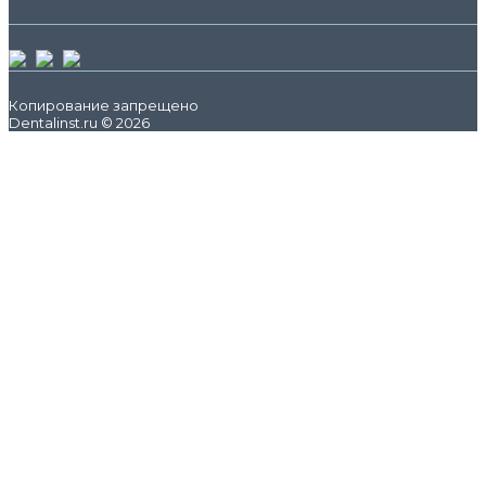
Копирование запрещено
Dentalinst.ru © 2026