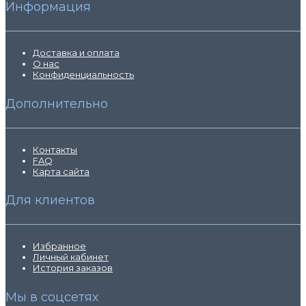
Информация
Доставка и оплата
О нас
Конфиденциальность
Дополнительно
Контакты
FAQ
Карта сайта
Для клиентов
Избранное
Личный кабинет
История заказов
Мы в соцсетях