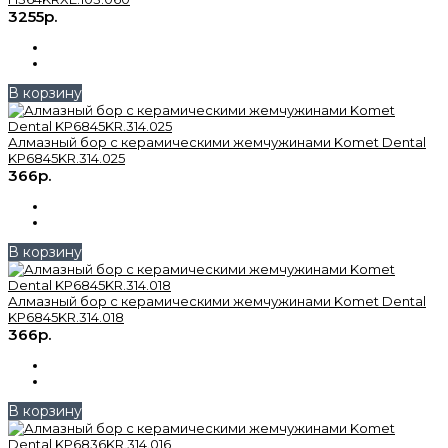
3255р.
В корзину
Алмазный бор с керамическими жемчужинами Komet Dental
KP6845KR.314.025
366р.
В корзину
Алмазный бор с керамическими жемчужинами Komet Dental
KP6845KR.314.018
366р.
В корзину