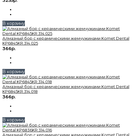
3255р.
В корзину
Алмазный бор с керамическими жемчужинами Komet Dental
KP6845KR.314.025
366р.
В корзину
Алмазный бор с керамическими жемчужинами Komet Dental
KP6845KR.314.018
366р.
В корзину
Алмазный бор с керамическими жемчужинами Komet Dental