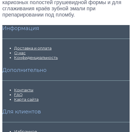
кариозных полостей грушевидной формы и для
сглаживания краёв зубной эмали при
препарировании под пломбу.
Информация
Доставка и оплата
О нас
Конфиденциальность
Дополнительно
Контакты
FAQ
Карта сайта
Для клиентов
Избранное