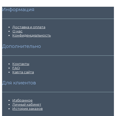
Информация
Доставка и оплата
О нас
Конфиденциальность
Дополнительно
Контакты
FAQ
Карта сайта
Для клиентов
Избранное
Личный кабинет
История заказов