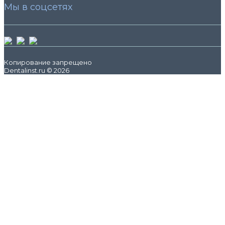
Мы в соцсетях
Копирование запрещено
Dentalinst.ru © 2026