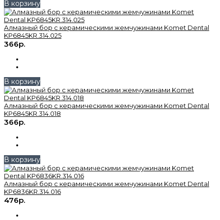
В корзину
Алмазный бор с керамическими жемчужинами Komet Dental
KP6845KR.314.025
366р.
В корзину
Алмазный бор с керамическими жемчужинами Komet Dental
KP6845KR.314.018
366р.
В корзину
Алмазный бор с керамическими жемчужинами Komet Dental
KP6836KR.314.016
476р.