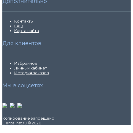
Дополнительно
Контакты
FAQ
Карта сайта
Для клиентов
Избранное
Личный кабинет
История заказов
Мы в соцсетях
Копирование запрещено
Dentalinst.ru © 2026