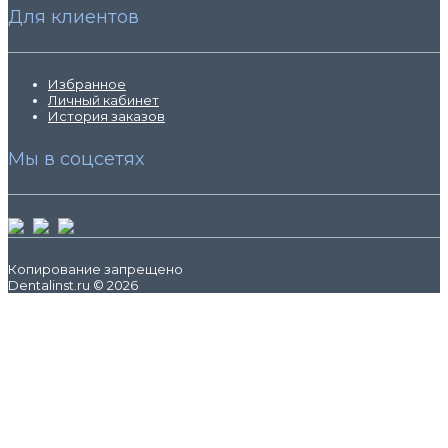
Для клиентов
Избранное
Личный кабинет
История заказов
Мы в соцсетях
Копирование запрещено
Dentalinst.ru © 2026