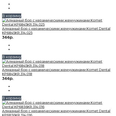
В корзину
Алмазный бор с керамическими жемчужинами Komet Dental
KP6845KR.314.025
366р.
В корзину
Алмазный бор с керамическими жемчужинами Komet Dental
KP6845KR.314.018
366р.
В корзину
Алмазный бор с керамическими жемчужинами Komet Dental
KP6836KR.314.016