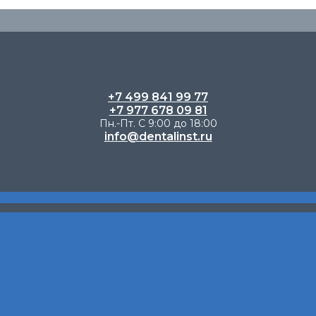
+7 499 841 99 77
+7 977 678 09 81
Пн.-Пт. С 9:00 до 18:00
info@dentalinst.ru